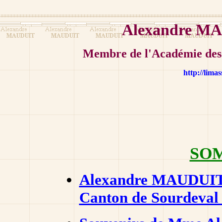
Alexandre MA
Membre de l'Académie des 
http://lima
SOM
Alexandre MAUDUIT 
Canton de Sourdeval