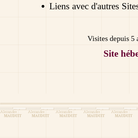
Liens avec d'autres Site
Visites depuis 5 
Site héb